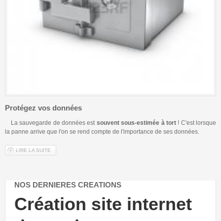
Protégez vos données
La sauvegarde de données est
souvent sous-estimée à tort
! C'est lorsque
la panne arrive que l'on se rend compte de l'importance de ses données.
LIRE LA SUITE
DE SAUVEGARDE
NOS DERNIERES CREATIONS
te internet
Création site i