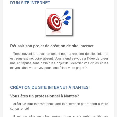
D'UN SITE INTERNET
Réussir son projet de création de site internet
Très souvent le travail en amont pour la création de sites internet
est sous-estimé, voire absent. Vous viendrez-vous à l'idée de créer
une entreprise sans définir les objectifs, identifier vos cibles et les
moyens dont vous avez pour concrétiser votre projet ?
CRÉATION DE SITE INTERNET À NANTES
Vous êtes un professionnel à
Nantes
?
créer un site internet
peux faire la différence par rapport à votre
concurrence!
Il est de plus en plus fréquent que vos clients de
Nantes