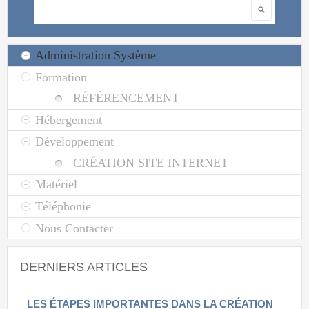
Rechercher
Administration Système
Formation
RÉFÉRENCEMENT
Hébergement
Développement
CRÉATION SITE INTERNET
Matériel
Téléphonie
Nous Contacter
DERNIERS ARTICLES
LES ÉTAPES IMPORTANTES DANS LA CRÉATION