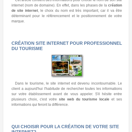
internet (nom de domaine). En effet, dans les phases de la
création
de site internet
, le choix du nom est très important, car il va être
déterminant pour le référencement et le positionnement de votre
marque.
CRÉATION SITE INTERNET POUR PROFESSIONNEL
DU TOURISME
Dans le tourisme, le site internet est devenu incontournable. Le
client a aujourd'hui l'habitude de rechercher toutes les informations
sur votre établissement avant de vous appeler. S'il hésite entre
plusieurs choix, c'est votre
site web du tourisme locale
et ses
informations qui feront la différence.
QUI CHOISIR POUR LA CRÉATION DE VOTRE SITE
INTERNET?