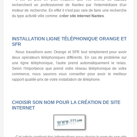
recherchent un professionnel de Nantes par l'intermédiaire d'un
moteur de recherche. En effet il n'est pas rare de faire une recherche
du type activité ville comme:
créer site internet Nantes
.
INSTALLATION LIGNE TÉLÉPHONIQUE ORANGE ET
SFR
Nous travaillons avec Orange et SFR tout simplement pour avoir
deux opérateurs téléphoniques différents. En cas de problème sur
une ligne téléphonique, l'autre prend automatiquement le relais.
Selon l'importance que prend votre réseau téléphonique de votre
commerce, nous saurons vous conseiller pour avoir le meilleur
rapport qualité-prix de votre installation de téléphone.
CHOISIR SON NOM POUR LA CRÉATION DE SITE
INTERNET
Cet article contient des informations pour choisir le nom de son site