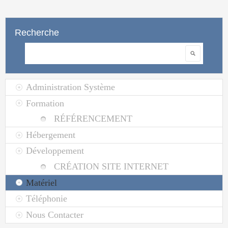
Recherche
Rechercher
Administration Système
Formation
RÉFÉRENCEMENT
Hébergement
Développement
CRÉATION SITE INTERNET
Matériel
Téléphonie
Nous Contacter