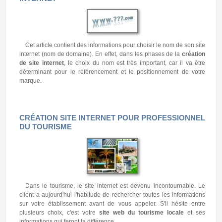
Cet article contient des informations pour choisir le nom de son site
internet (nom de domaine). En effet, dans les phases de la
création
de site internet
, le choix du nom est très important, car il va être
déterminant pour le référencement et le positionnement de votre
marque.
CRÉATION SITE INTERNET POUR PROFESSIONNEL
DU TOURISME
Dans le tourisme, le site internet est devenu incontournable. Le
client a aujourd'hui l'habitude de rechercher toutes les informations
sur votre établissement avant de vous appeler. S'il hésite entre
plusieurs choix, c'est votre
site web du tourisme locale
et ses
informations qui feront la différence.