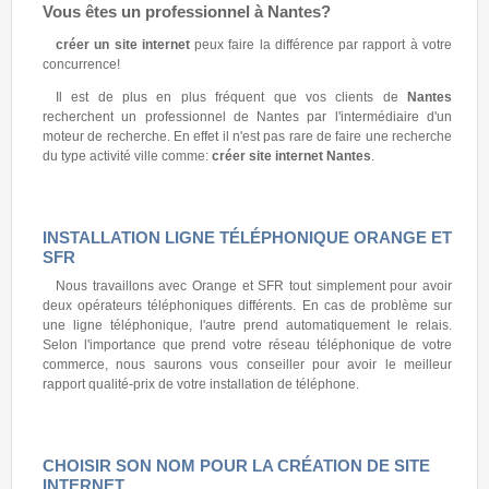
Vous êtes un professionnel à
Nantes
?
créer un site internet
peux faire la différence par rapport à votre
concurrence!
Il est de plus en plus fréquent que vos clients de
Nantes
recherchent un professionnel de Nantes par l'intermédiaire d'un
moteur de recherche. En effet il n'est pas rare de faire une recherche
du type activité ville comme:
créer site internet Nantes
.
INSTALLATION LIGNE TÉLÉPHONIQUE ORANGE ET
SFR
Nous travaillons avec Orange et SFR tout simplement pour avoir
deux opérateurs téléphoniques différents. En cas de problème sur
une ligne téléphonique, l'autre prend automatiquement le relais.
Selon l'importance que prend votre réseau téléphonique de votre
commerce, nous saurons vous conseiller pour avoir le meilleur
rapport qualité-prix de votre installation de téléphone.
CHOISIR SON NOM POUR LA CRÉATION DE SITE
INTERNET