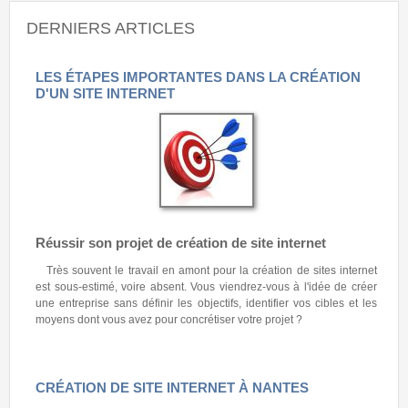
DERNIERS ARTICLES
LES ÉTAPES IMPORTANTES DANS LA CRÉATION
D'UN SITE INTERNET
Réussir son projet de création de site internet
Très souvent le travail en amont pour la création de sites internet
est sous-estimé, voire absent. Vous viendrez-vous à l'idée de créer
une entreprise sans définir les objectifs, identifier vos cibles et les
moyens dont vous avez pour concrétiser votre projet ?
CRÉATION DE SITE INTERNET À NANTES