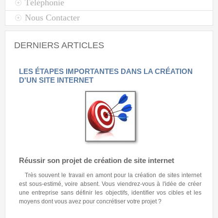
Téléphonie
Nous Contacter
DERNIERS ARTICLES
LES ÉTAPES IMPORTANTES DANS LA CRÉATION
D'UN SITE INTERNET
Réussir son projet de création de site internet
Très souvent le travail en amont pour la création de sites internet
est sous-estimé, voire absent. Vous viendrez-vous à l'idée de créer
une entreprise sans définir les objectifs, identifier vos cibles et les
moyens dont vous avez pour concrétiser votre projet ?