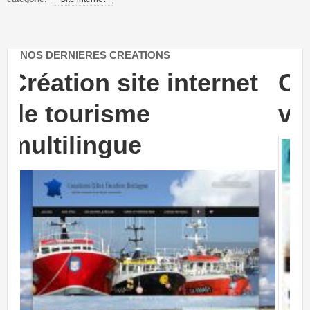
NOS DERNIERES CREATIONS
et
Création site internet :
vente d'appareil CEMP