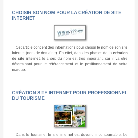
CHOISIR SON NOM POUR LA CRÉATION DE SITE
INTERNET
Cet article contient des informations pour choisir le nom de son site
internet (nom de domaine). En effet, dans les phases de la
création
de site internet
, le choix du nom est très important, car il va être
déterminant pour le référencement et le positionnement de votre
marque.
CRÉATION SITE INTERNET POUR PROFESSIONNEL
DU TOURISME
Dans le tourisme, le site internet est devenu incontournable. Le