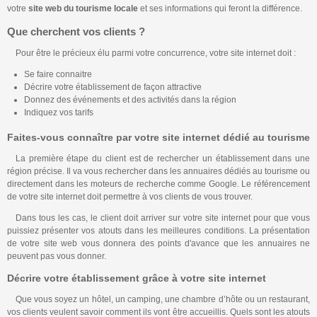
votre
site web du tourisme locale
et ses informations qui feront la différence.
Que cherchent vos clients ?
Pour être le précieux élu parmi votre concurrence, votre site internet doit :
Se faire connaitre
Décrire votre établissement de façon attractive
Donnez des événements et des activités dans la région
Indiquez vos tarifs
Faites-vous connaître par votre site internet dédié au tourisme
La première étape du client est de rechercher un établissement dans une
région précise. Il va vous rechercher dans les annuaires dédiés au tourisme ou
directement dans les moteurs de recherche comme Google. Le référencement
de votre site internet doit permettre à vos clients de vous trouver.
Dans tous les cas, le client doit arriver sur votre site internet pour que vous
puissiez présenter vos atouts dans les meilleures conditions. La présentation
de votre site web vous donnera des points d'avance que les annuaires ne
peuvent pas vous donner.
Décrire votre établissement grâce à votre site internet
Que vous soyez un hôtel, un camping, une chambre d’hôte ou un restaurant,
vos clients veulent savoir comment ils vont être accueillis. Quels sont les atouts