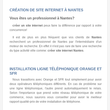
CRÉATION DE SITE INTERNET À NANTES
Vous êtes un professionnel à
Nantes
?
créer un site internet
peux faire la différence par rapport à votre
concurrence!
Il est de plus en plus fréquent que vos clients de
Nantes
recherchent un professionnel de Nantes par l'intermédiaire d'un
moteur de recherche. En effet il n'est pas rare de faire une recherche
du type activité ville comme:
créer site internet Nantes
.
INSTALLATION LIGNE TÉLÉPHONIQUE ORANGE ET
SFR
Nous travaillons avec Orange et SFR tout simplement pour avoir
deux opérateurs téléphoniques différents. En cas de problème sur
une ligne téléphonique, l'autre prend automatiquement le relais.
Selon l'importance que prend votre réseau téléphonique de votre
commerce, nous saurons vous conseiller pour avoir le meilleur
rapport qualité-prix de votre installation de téléphone.