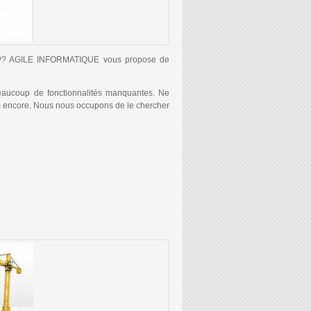
ERP? AGILE INFORMATIQUE vous propose de
beaucoup de fonctionnalités manquantes. Ne
as encore. Nous nous occupons de le chercher