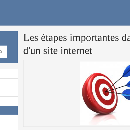
Les étapes importantes da
d'un site internet
chercher