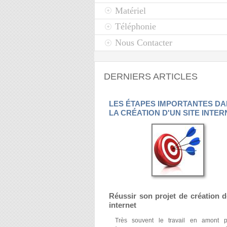
Matériel
Téléphonie
Nous Contacter
DERNIERS ARTICLES
LES ÉTAPES IMPORTANTES D
LA CRÉATION D'UN SITE INTER
Réussir son projet de création d
internet
Très souvent le travail en amont p