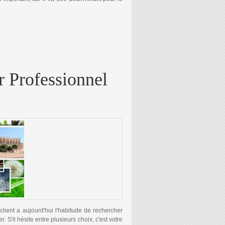
TERNET
ur Professionnel
client a aujourd'hui l'habitude de rechercher
 S'il hésite entre plusieurs choix, c'est votre