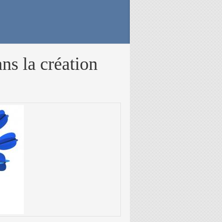
ns la création