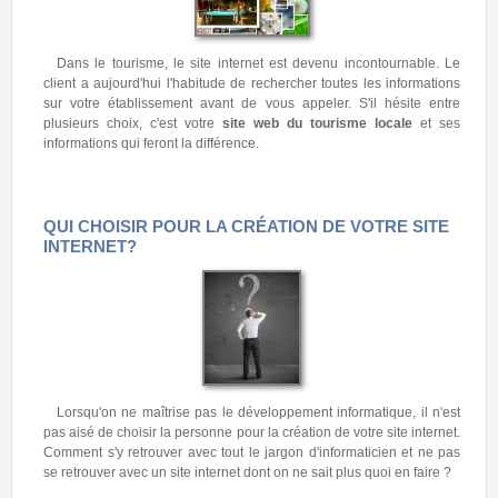
Dans le tourisme, le site internet est devenu incontournable. Le
client a aujourd'hui l'habitude de rechercher toutes les informations
sur votre établissement avant de vous appeler. S'il hésite entre
plusieurs choix, c'est votre
site web du tourisme locale
et ses
informations qui feront la différence.
QUI CHOISIR POUR LA CRÉATION DE VOTRE SITE
INTERNET?
Lorsqu'on ne maîtrise pas le développement informatique, il n'est
pas aisé de choisir la personne pour la création de votre site internet.
Comment s'y retrouver avec tout le jargon d'informaticien et ne pas
se retrouver avec un site internet dont on ne sait plus quoi en faire ?