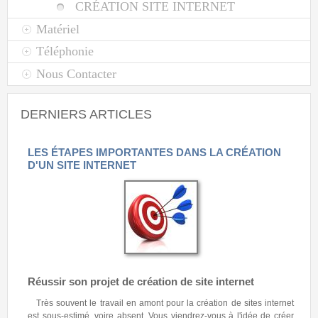
CRÉATION SITE INTERNET
Matériel
Téléphonie
Nous Contacter
DERNIERS ARTICLES
LES ÉTAPES IMPORTANTES DANS LA CRÉATION
D'UN SITE INTERNET
Réussir son projet de création de site internet
Très souvent le travail en amont pour la création de sites internet
est sous-estimé, voire absent. Vous viendrez-vous à l'idée de créer