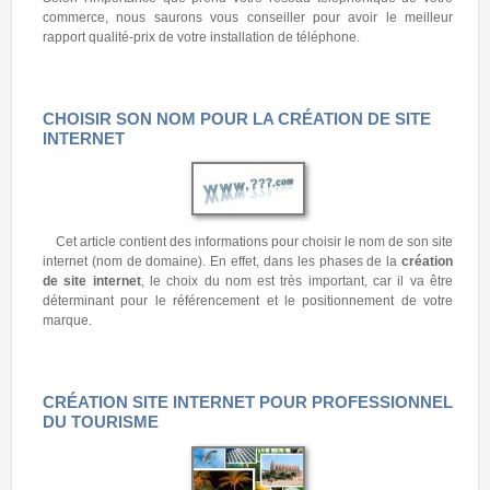
commerce, nous saurons vous conseiller pour avoir le meilleur
rapport qualité-prix de votre installation de téléphone.
CHOISIR SON NOM POUR LA CRÉATION DE SITE
INTERNET
Cet article contient des informations pour choisir le nom de son site
internet (nom de domaine). En effet, dans les phases de la
création
de site internet
, le choix du nom est très important, car il va être
déterminant pour le référencement et le positionnement de votre
marque.
CRÉATION SITE INTERNET POUR PROFESSIONNEL
DU TOURISME