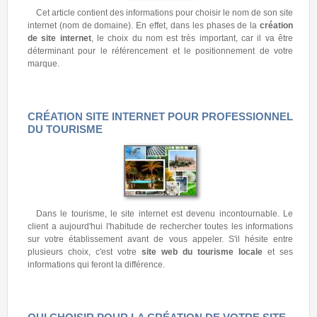
Cet article contient des informations pour choisir le nom de son site
internet (nom de domaine). En effet, dans les phases de la
création
de site internet
, le choix du nom est très important, car il va être
déterminant pour le référencement et le positionnement de votre
marque.
CRÉATION SITE INTERNET POUR PROFESSIONNEL
DU TOURISME
Dans le tourisme, le site internet est devenu incontournable. Le
client a aujourd'hui l'habitude de rechercher toutes les informations
sur votre établissement avant de vous appeler. S'il hésite entre
plusieurs choix, c'est votre
site web du tourisme locale
et ses
informations qui feront la différence.