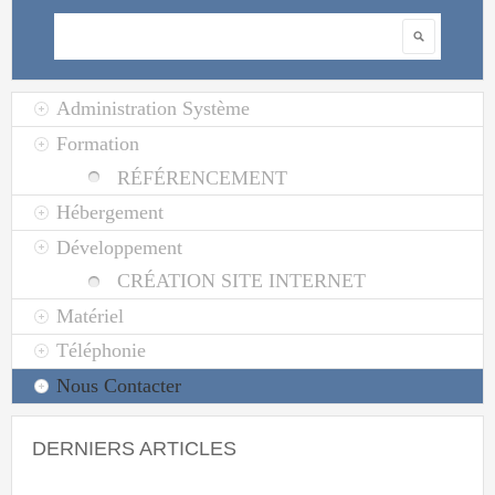
Rechercher
Administration Système
Formation
RÉFÉRENCEMENT
Hébergement
Développement
CRÉATION SITE INTERNET
Matériel
Téléphonie
Nous Contacter
DERNIERS ARTICLES