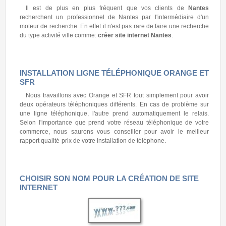
Il est de plus en plus fréquent que vos clients de
Nantes
recherchent un professionnel de Nantes par l'intermédiaire d'un
moteur de recherche. En effet il n'est pas rare de faire une recherche
du type activité ville comme:
créer site internet Nantes
.
INSTALLATION LIGNE TÉLÉPHONIQUE ORANGE ET
SFR
Nous travaillons avec Orange et SFR tout simplement pour avoir
deux opérateurs téléphoniques différents. En cas de problème sur
une ligne téléphonique, l'autre prend automatiquement le relais.
Selon l'importance que prend votre réseau téléphonique de votre
commerce, nous saurons vous conseiller pour avoir le meilleur
rapport qualité-prix de votre installation de téléphone.
CHOISIR SON NOM POUR LA CRÉATION DE SITE
INTERNET