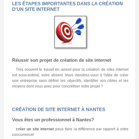
LES ÉTAPES IMPORTANTES DANS LA CRÉATION
D'UN SITE INTERNET
Réussir son projet de création de site internet
Très souvent le travail en amont pour la création de sites internet
est sous-estimé, voire absent. Vous viendrez-vous à l'idée de créer
une entreprise sans définir les objectifs, identifier vos cibles et les
moyens dont vous avez pour concrétiser votre projet ?
CRÉATION DE SITE INTERNET À NANTES
Vous êtes un professionnel à
Nantes
?
créer un site internet
peux faire la différence par rapport à votre
concurrence!