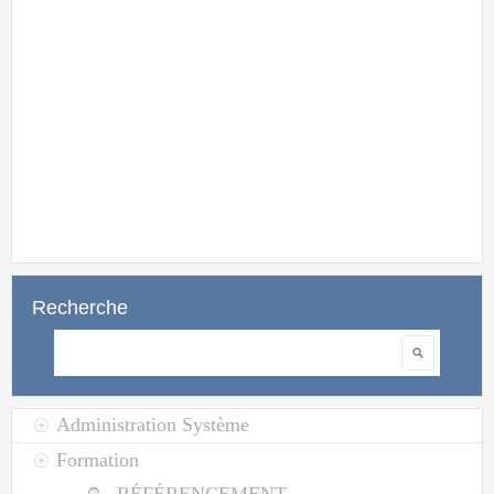
Recherche
Rechercher
Administration Système
Formation
RÉFÉRENCEMENT