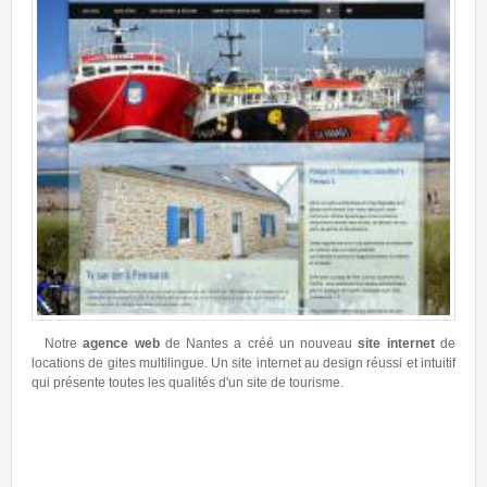
Notre
agence web
de Nantes a créé un nouveau
site internet
de
locations de gites multilingue. Un site internet au design réussi et intuitif
qui présente toutes les qualités d'un site de tourisme.