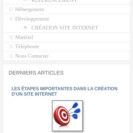
Hébergement
Développement
CRÉATION SITE INTERNET
Matériel
Téléphonie
Nous Contacter
DERNIERS ARTICLES
LES ÉTAPES IMPORTANTES DANS LA CRÉATION
D'UN SITE INTERNET