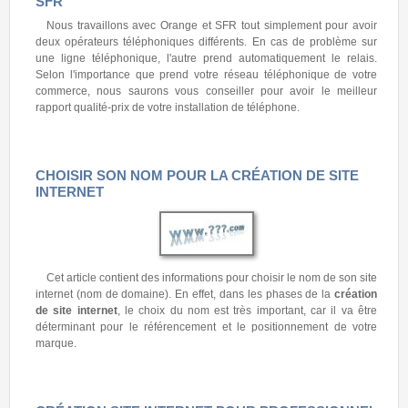
SFR
Nous travaillons avec Orange et SFR tout simplement pour avoir
deux opérateurs téléphoniques différents. En cas de problème sur
une ligne téléphonique, l'autre prend automatiquement le relais.
Selon l'importance que prend votre réseau téléphonique de votre
commerce, nous saurons vous conseiller pour avoir le meilleur
rapport qualité-prix de votre installation de téléphone.
CHOISIR SON NOM POUR LA CRÉATION DE SITE
INTERNET
Cet article contient des informations pour choisir le nom de son site
internet (nom de domaine). En effet, dans les phases de la
création
de site internet
, le choix du nom est très important, car il va être
déterminant pour le référencement et le positionnement de votre
marque.