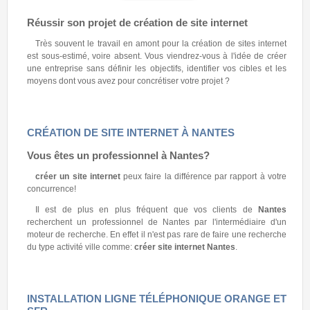
Réussir son projet de création de site internet
Très souvent le travail en amont pour la création de sites internet
est sous-estimé, voire absent. Vous viendrez-vous à l'idée de créer
une entreprise sans définir les objectifs, identifier vos cibles et les
moyens dont vous avez pour concrétiser votre projet ?
CRÉATION DE SITE INTERNET À NANTES
Vous êtes un professionnel à
Nantes
?
créer un site internet
peux faire la différence par rapport à votre
concurrence!
Il est de plus en plus fréquent que vos clients de
Nantes
recherchent un professionnel de Nantes par l'intermédiaire d'un
moteur de recherche. En effet il n'est pas rare de faire une recherche
du type activité ville comme:
créer site internet Nantes
.
INSTALLATION LIGNE TÉLÉPHONIQUE ORANGE ET