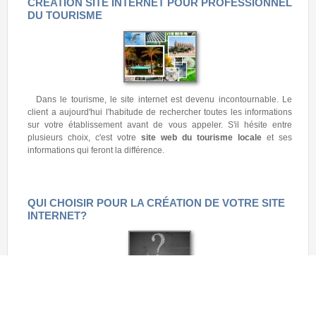
CRÉATION SITE INTERNET POUR PROFESSIONNEL
DU TOURISME
Dans le tourisme, le site internet est devenu incontournable. Le
client a aujourd'hui l'habitude de rechercher toutes les informations
sur votre établissement avant de vous appeler. S'il hésite entre
plusieurs choix, c'est votre
site web du tourisme locale
et ses
informations qui feront la différence.
QUI CHOISIR POUR LA CRÉATION DE VOTRE SITE
INTERNET?