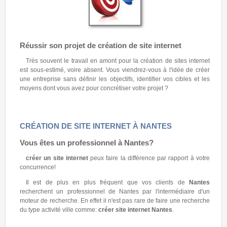
Réussir son projet de création de site internet
Très souvent le travail en amont pour la création de sites internet
est sous-estimé, voire absent. Vous viendrez-vous à l'idée de créer
une entreprise sans définir les objectifs, identifier vos cibles et les
moyens dont vous avez pour concrétiser votre projet ?
CRÉATION DE SITE INTERNET À NANTES
Vous êtes un professionnel à
Nantes
?
créer un site internet
peux faire la différence par rapport à votre
concurrence!
Il est de plus en plus fréquent que vos clients de
Nantes
recherchent un professionnel de Nantes par l'intermédiaire d'un
moteur de recherche. En effet il n'est pas rare de faire une recherche
du type activité ville comme:
créer site internet Nantes
.