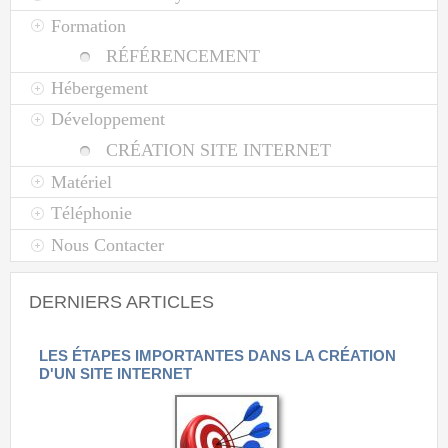
Formation
RÉFÉRENCEMENT
Hébergement
Développement
CRÉATION SITE INTERNET
Matériel
Téléphonie
Nous Contacter
DERNIERS ARTICLES
LES ÉTAPES IMPORTANTES DANS LA CRÉATION
D'UN SITE INTERNET