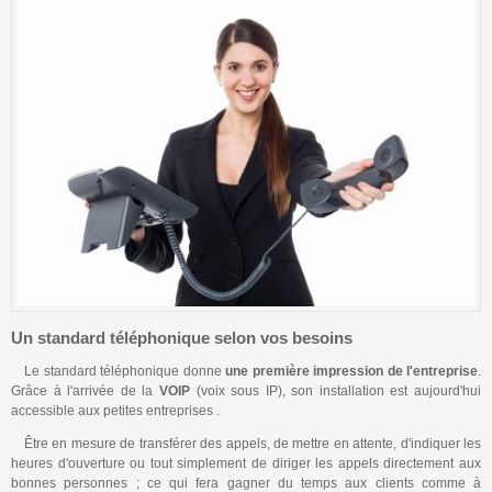
Hébergement
Matériel
Référencement
Nous contacter
Un standard téléphonique selon vos besoins
Le standard téléphonique donne
une première impression de l'entreprise
.
Grâce à l'arrivée de la
VOIP
(voix sous IP), son installation est aujourd'hui
accessible aux petites entreprises .
Être en mesure de transférer des appels, de mettre en attente, d'indiquer les
heures d'ouverture ou tout simplement de diriger les appels directement aux
bonnes personnes ; ce qui fera gagner du temps aux clients comme à