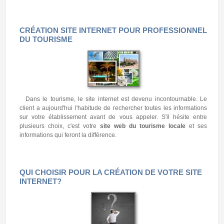
CRÉATION SITE INTERNET POUR PROFESSIONNEL
DU TOURISME
Dans le tourisme, le site internet est devenu incontournable. Le
client a aujourd'hui l'habitude de rechercher toutes les informations
sur votre établissement avant de vous appeler. S'il hésite entre
plusieurs choix, c'est votre
site web du tourisme locale
et ses
informations qui feront la différence.
QUI CHOISIR POUR LA CRÉATION DE VOTRE SITE
INTERNET?