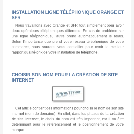
INSTALLATION LIGNE TÉLÉPHONIQUE ORANGE ET
SFR
Nous travaillons avec Orange et SFR tout simplement pour avoir
deux opérateurs téléphoniques différents. En cas de problème sur
une ligne téléphonique, l'autre prend automatiquement le relais.
Selon l'importance que prend votre réseau téléphonique de votre
commerce, nous saurons vous conseiller pour avoir le meilleur
rapport qualité-prix de votre installation de téléphone.
CHOISIR SON NOM POUR LA CRÉATION DE SITE
INTERNET
Cet article contient des informations pour choisir le nom de son site
internet (nom de domaine). En effet, dans les phases de la
création
de site internet
, le choix du nom est très important, car il va être
déterminant pour le référencement et le positionnement de votre
marque.